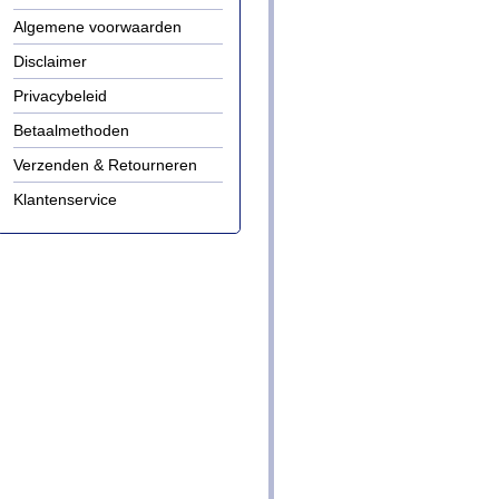
Algemene voorwaarden
Disclaimer
Privacybeleid
Betaalmethoden
Verzenden & Retourneren
Klantenservice