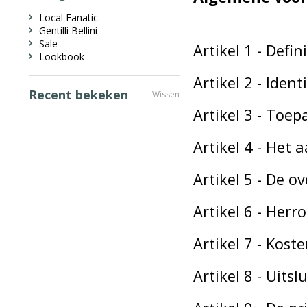
Local Fanatic
Gentilli Bellini
Sale
Artikel 1 - Defin
Lookbook
Artikel 2 - Iden
Recent bekeken
Wissen
Artikel 3 - Toep
Artikel 4 - Het 
Artikel 5 - De 
Artikel 6 - Her
Artikel 7 - Kos
Artikel 8 - Uits