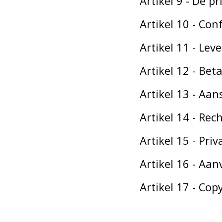
Artikel 9 - De pri
Artikel 10 - Con
Artikel 11 - Lev
Artikel 12 - Bet
Artikel 13 - Aan
Artikel 14 - Re
Artikel 15 - Priv
Artikel 16 - Aa
Artikel 17 - Cop