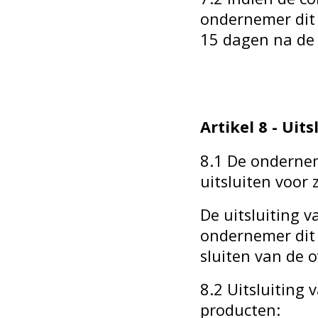
ondernemer dit 
15 dagen na de 
Artikel 8 - Uit
8.1 De onderne
uitsluiten voor z
De uitsluiting v
ondernemer dit d
sluiten van de 
8.2 Uitsluiting 
producten: