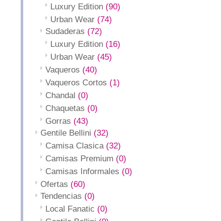
Luxury Edition
(90)
Urban Wear
(74)
Sudaderas
(72)
Luxury Edition
(16)
Urban Wear
(45)
Vaqueros
(40)
Vaqueros Cortos
(1)
Chandal
(0)
Chaquetas
(0)
Gorras
(43)
Gentile Bellini
(32)
Camisa Clasica
(32)
Camisas Premium
(0)
Camisas Informales
(0)
Ofertas
(60)
Tendencias
(0)
Local Fanatic
(0)