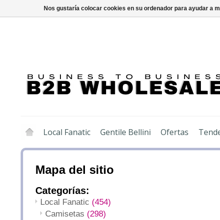
Nos gustaría colocar cookies en su ordenador para ayudar a me
Local Fanatic
Gentile Bellini
Ofertas
Tende
Mapa del sitio
Categorías:
Local Fanatic
(454)
Camisetas
(298)