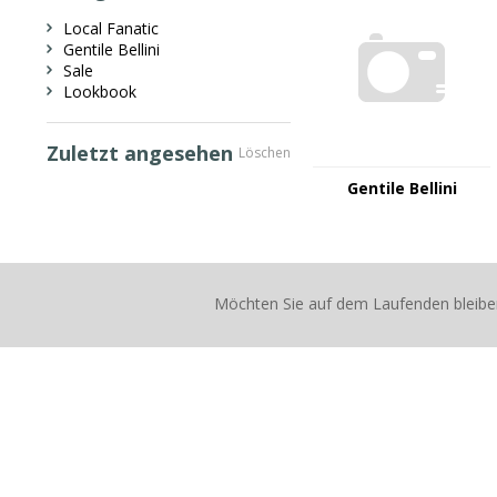
Local Fanatic
Gentile Bellini
Sale
Lookbook
Zuletzt angesehen
Löschen
Gentile Bellini
Möchten Sie auf dem Laufenden bleibe