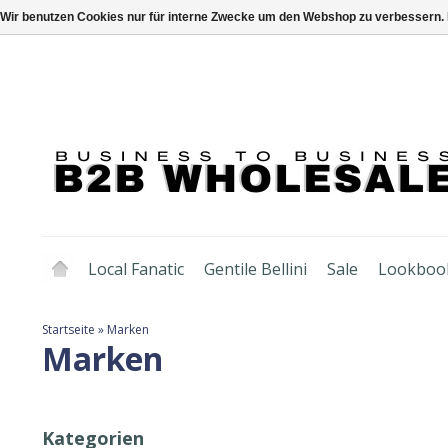
Wir benutzen Cookies nur für interne Zwecke um den Webshop zu verbessern. 
Local Fanatic
Gentile Bellini
Sale
Lookboo
Startseite
»
Marken
Marken
Kategorien